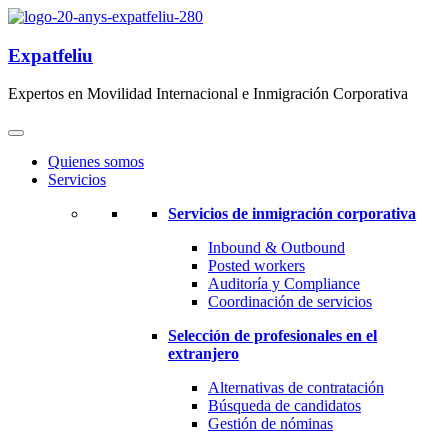
Expatfeliu
Expertos en Movilidad Internacional e Inmigración Corporativa
Quienes somos
Servicios
Servicios de inmigración corporativa
Inbound & Outbound
Posted workers
Auditoría y Compliance
Coordinación de servicios
Selección de profesionales en el
extranjero
Alternativas de contratación
Búsqueda de candidatos
Gestión de nóminas