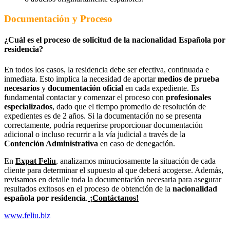
Documentación y Proceso
¿Cuál es el proceso de solicitud de la nacionalidad Española por
residencia?
En todos los casos, la residencia debe ser efectiva, continuada e
inmediata. Esto implica la necesidad de aportar
medios de prueba
necesarios
y
documentación oficial
en cada expediente. Es
fundamental contactar y comenzar el proceso con
profesionales
especializados
, dado que el tiempo promedio de resolución de
expedientes es de 2 años. Si la documentación no se presenta
correctamente, podría requerirse proporcionar documentación
adicional o incluso recurrir a la vía judicial a través de la
Contención Administrativa
en caso de denegación.
En
Expat Feliu
, analizamos minuciosamente la situación de cada
cliente para determinar el supuesto al que deberá acogerse. Además,
revisamos en detalle toda la documentación necesaria para asegurar
resultados exitosos en el proceso de obtención de la
nacionalidad
española por residencia
.
¡Contáctanos!
www.feliu.biz