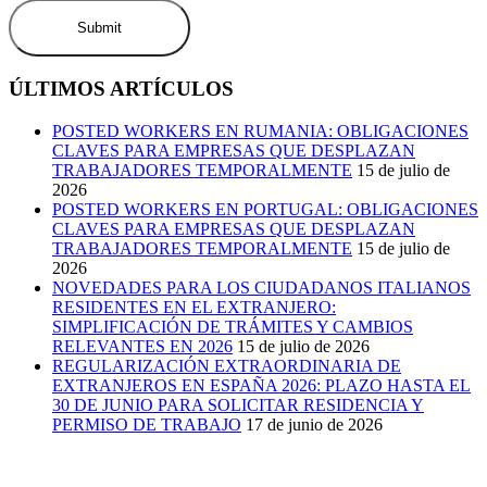
ÚLTIMOS ARTÍCULOS
POSTED WORKERS EN RUMANIA: OBLIGACIONES
CLAVES PARA EMPRESAS QUE DESPLAZAN
TRABAJADORES TEMPORALMENTE
15 de julio de
2026
POSTED WORKERS EN PORTUGAL: OBLIGACIONES
CLAVES PARA EMPRESAS QUE DESPLAZAN
TRABAJADORES TEMPORALMENTE
15 de julio de
2026
NOVEDADES PARA LOS CIUDADANOS ITALIANOS
RESIDENTES EN EL EXTRANJERO:
SIMPLIFICACIÓN DE TRÁMITES Y CAMBIOS
RELEVANTES EN 2026
15 de julio de 2026
REGULARIZACIÓN EXTRAORDINARIA DE
EXTRANJEROS EN ESPAÑA 2026: PLAZO HASTA EL
30 DE JUNIO PARA SOLICITAR RESIDENCIA Y
PERMISO DE TRABAJO
17 de junio de 2026