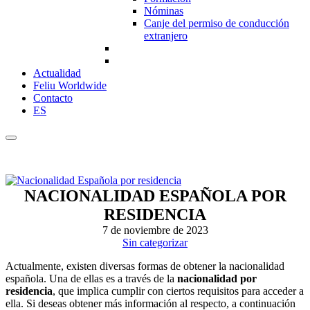
Nóminas
Canje del permiso de conducción
extranjero
Actualidad
Feliu Worldwide
Contacto
ES
NACIONALIDAD ESPAÑOLA POR
RESIDENCIA
7 de noviembre de 2023
Sin categorizar
Actualmente, existen diversas formas de obtener la nacionalidad
española. Una de ellas es a través de la
nacionalidad por
residencia
, que implica cumplir con ciertos requisitos para acceder a
ella. Si deseas obtener más información al respecto, a continuación