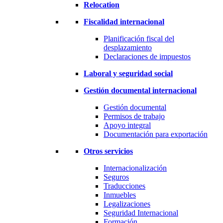
Relocation
Fiscalidad internacional
Planificación fiscal del
desplazamiento
Declaraciones de impuestos
Laboral y seguridad social
Gestión documental internacional
Gestión documental
Permisos de trabajo
Apoyo integral
Documentación para exportación
Otros servicios
Internacionalización
Seguros
Traducciones
Inmuebles
Legalizaciones
Seguridad Internacional
Formación