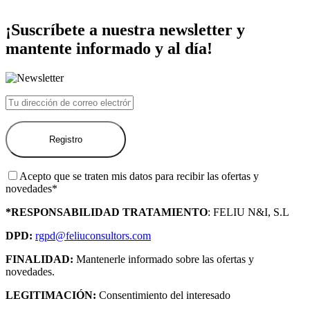
¡Suscríbete a nuestra newsletter y
mantente informado y al día!
Acepto que se traten mis datos para recibir las ofertas y
novedades*
*RESPONSABILIDAD TRATAMIENTO
: FELIU N&I, S.L
DPD:
rgpd@feliuconsultors.com
FINALIDAD:
Mantenerle informado sobre las ofertas y
novedades.
LEGITIMACIÓN:
Consentimiento del interesado