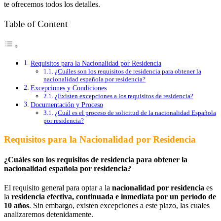
te ofrecemos todos los detalles.
Table of Content
Requisitos para la Nacionalidad por Residencia
¿Cuáles son los requisitos de residencia para obtener la
nacionalidad española por residencia?
Excepciones y Condiciones
¿Existen excepciones a los requisitos de residencia?
Documentación y Proceso
¿Cuál es el proceso de solicitud de la nacionalidad Española
por residencia?
Requisitos para la Nacionalidad por Residencia
¿Cuáles son los requisitos de residencia para obtener la
nacionalidad española por residencia?
El requisito general para optar a la
nacionalidad por residencia
es
la
residencia efectiva, continuada e inmediata por un período de
10 años
. S
in embargo, existen excepciones a este plazo, las cuales
analizaremos detenidamente.